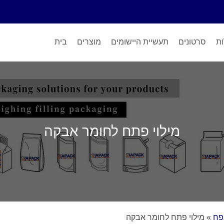
ות
סרטונים
תעשיית היישומים
מוצרים
בית
מילוי פתח לחומר אבקה
נפח
»
מילוי פתח לחומר אבקה