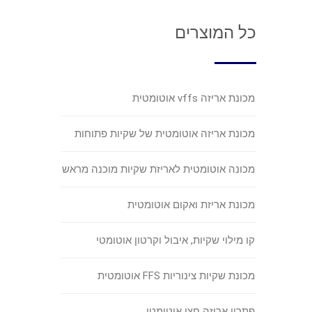
כל המוצרים
מכונת אריזה vffs אוטומטית
מכונת אריזה אוטומטית של שקיות פתוחות
מכונה אוטומטית לאריזת שקיות מוכנה מראש
מכונת אריזת ואקום אוטומטית
קו מילוי שקיות, איבול וקרטון אוטומטי
מכונת שקיות צינוריות FFS אוטומטית
פתרון אריזה חצי אוטומטי