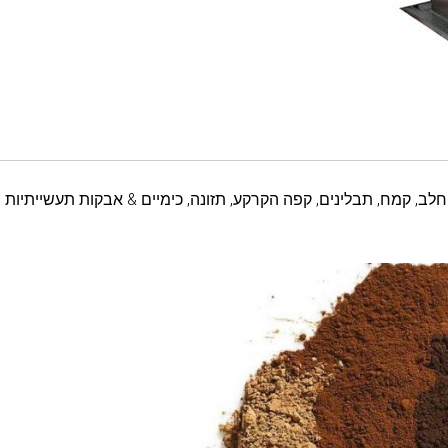
חלב, קמח, תבלינים, קפה הקרקע, תזונה, כימיים & אבקות תעשייתיות