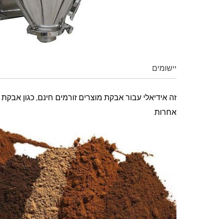
יישומים
זה אידיאלי עבור אבקת מוצרים זורמים חינם, כגון אבקת 
אחרות.