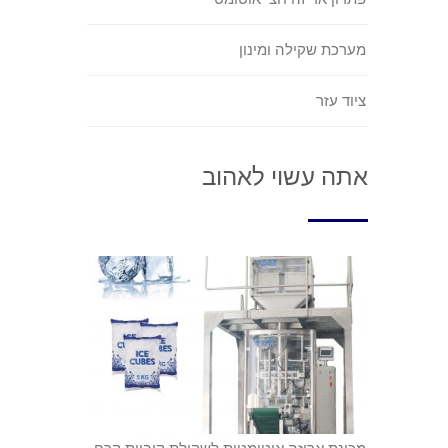
מערכת שקילה ומינון
ציוד עזר
אתה עשוי לאהוב