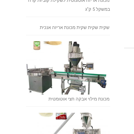
מכונת אריזה אוטומטית לשקילת קוביות קרח
במשקל 5 ק"ג
שקית שקית שקית מכונת אריזה אנכית
מכונת מילוי אבקה חצי אוטומטית