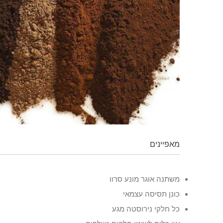
מאפיינים
משתנה אוגר מונע סרוו
כונן תסיסה עצמאי
כל חלקי נירוסטה מגע