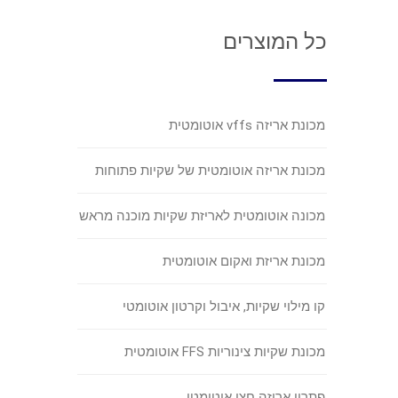
כל המוצרים
מכונת אריזה vffs אוטומטית
מכונת אריזה אוטומטית של שקיות פתוחות
מכונה אוטומטית לאריזת שקיות מוכנה מראש
מכונת אריזת ואקום אוטומטית
קו מילוי שקיות, איבול וקרטון אוטומטי
מכונת שקיות צינוריות FFS אוטומטית
פתרון אריזה חצי אוטומטי