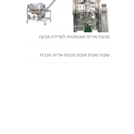
מכונת אריזה אוטומטית למדידת אבקה
שקית שקית שקית מכונת אריזה אנכית