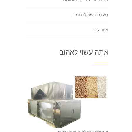
מערכת שקילה ומינון
ציוד עזר
אתה עשוי לאהוב